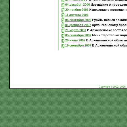
04 декабря 2006
Извещение о проведен
20 ноября 2006
Извещение о проведени
11 августа 2006
05 сентября 2006
Рубить нельзя помило
01 февраля 2007
Архангельскому прое
21 марта 2007
В Архангельске состоял
05 сентября 2007
Министерство юстиции
26 июня 2007
В Архангельской области
19 сентября 2007
В Архангельской обла
Copyright ©2002–2026 