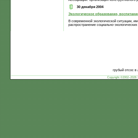
30 декабря 2004
Экологическое образование, воспитание
В современной экологической ситуации, и
распространение социально-экологических з
грубый отсос в
Copyright ©2002–2026 