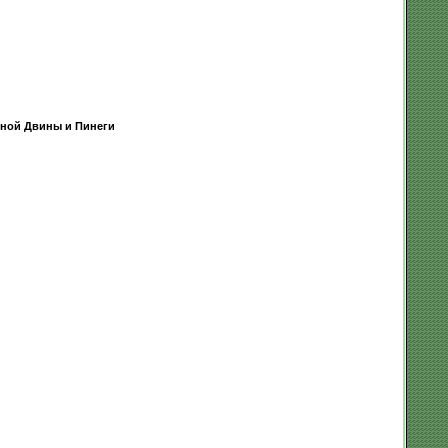
ной Двины и Пинеги