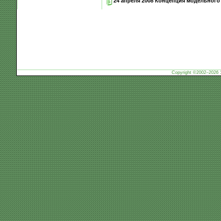
24 апреля 2008 Концепция модельног
Copyright ©2002–2026 