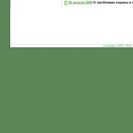
28 апреля 2008
О проблемах охраны и и
Copyright ©2002–2026 