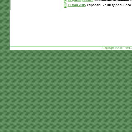
11 мая 2005
Управление Федерального а
Copyright ©2002–2026 